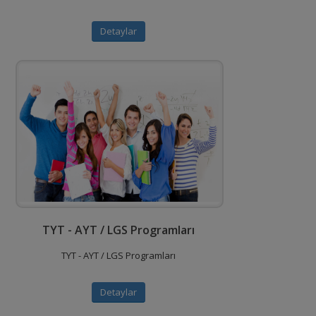
Detaylar
TYT - AYT / LGS Programları
TYT - AYT / LGS Programları
Detaylar